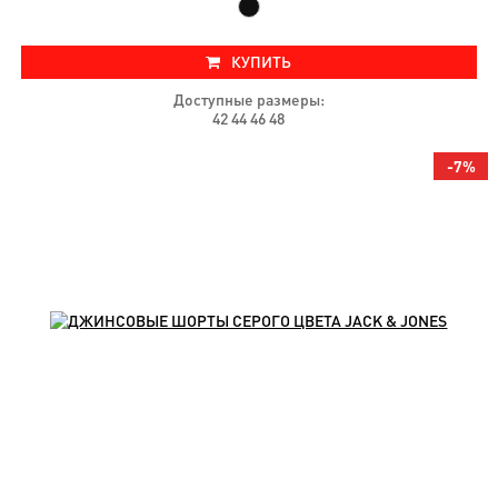
КУПИТЬ
Доступные размеры:
42 44 46 48
-7%