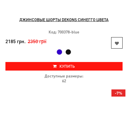
ДЖИНСОВЫЕ ШОРТЫ DEKONS СИНЕГГО ЦВЕТА
Код: 700378-blue
2185 грн.
2350 грн
КУПИТЬ
Доступные размеры:
62
-7%