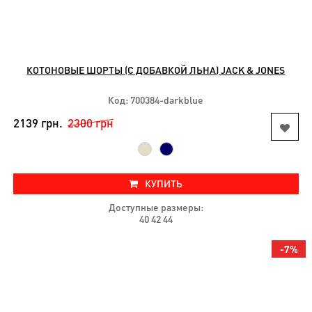
КОТОНОВЫЕ ШОРТЫ (С ДОБАВКОЙ ЛЬНА) JACK & JONES
Код: 700384-darkblue
2139 грн.
2300 грн
КУПИТЬ
Доступные размеры:
40 42 44
-7%