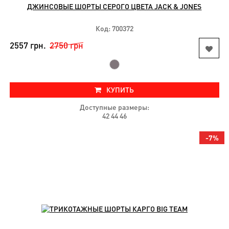
ДЖИНСОВЫЕ ШОРТЫ СЕРОГО ЦВЕТА JACK & JONES
Код: 700372
2557 грн.
2750 грн
КУПИТЬ
Доступные размеры:
42 44 46
-7%