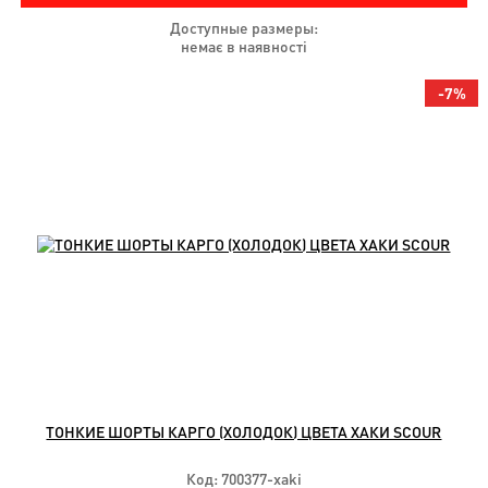
Доступные размеры:
немає в наявності
-7%
ТОНКИЕ ШОРТЫ КАРГО (ХОЛОДОК) ЦВЕТА ХАКИ SCOUR
Код: 700377-xaki