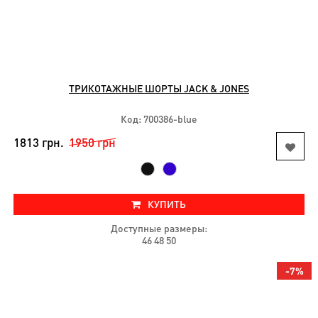
ТРИКОТАЖНЫЕ ШОРТЫ JACK & JONES
Код: 700386-blue
1813 грн.
1950 грн
КУПИТЬ
Доступные размеры:
46 48 50
-7%