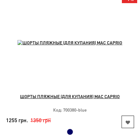
ШОРТЫ ПЛЯЖНЫЕ (ДЛЯ КУПАНИЯ) MAC CAPRIO
Код: 700380-blue
1255 грн.
1350 грн