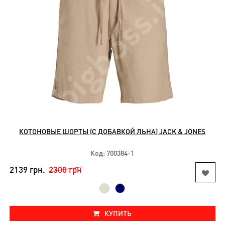
КОТОНОВЫЕ ШОРТЫ (С ДОБАВКОЙ ЛЬНА) JACK & JONES
Код: 700384-1
2139 грн.
2300 грн
КУПИТЬ