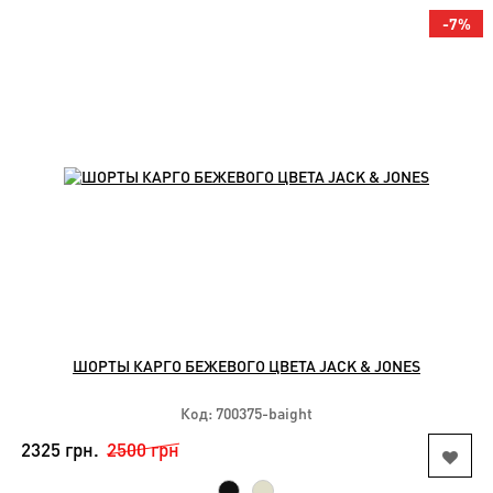
-7%
ШОРТЫ КАРГО БЕЖЕВОГО ЦВЕТА JACK & JONES
Код: 700375-baight
2325 грн.
2500 грн