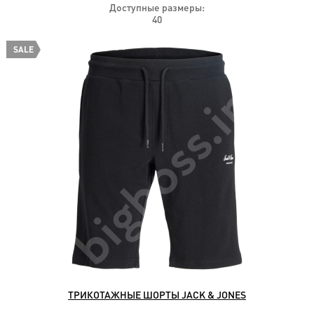
Доступные размеры:
40
SALE
ТРИКОТАЖНЫЕ ШОРТЫ JACK & JONES