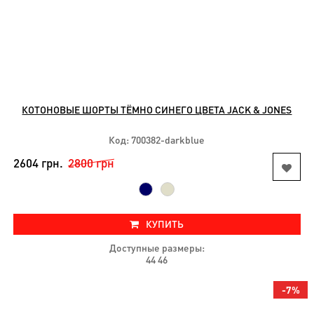
КОТОНОВЫЕ ШОРТЫ ТЁМНО СИНЕГО ЦВЕТА JACK & JONES
Код: 700382-darkblue
2604 грн.
2800 грн
КУПИТЬ
Доступные размеры:
44 46
-7%