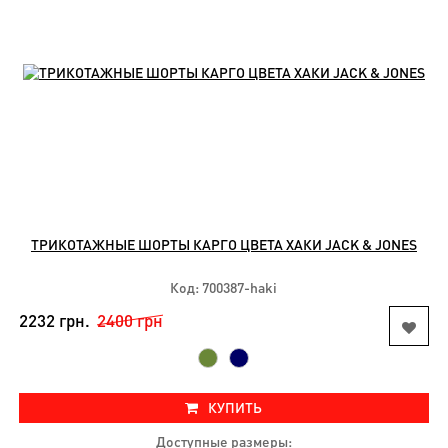
ТРИКОТАЖНЫЕ ШОРТЫ КАРГО ЦВЕТА ХАКИ JACK & JONES
Код: 700387-haki
2232 грн.
2400 грн
КУПИТЬ
Доступные размеры: