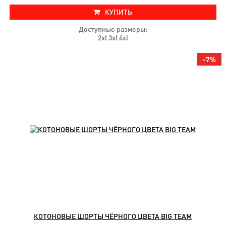
КУПИТЬ
Доступные размеры:
2xl 3xl 4xl
-7%
КОТОНОВЫЕ ШОРТЫ ЧЁРНОГО ЦВЕТА BIG TEAM