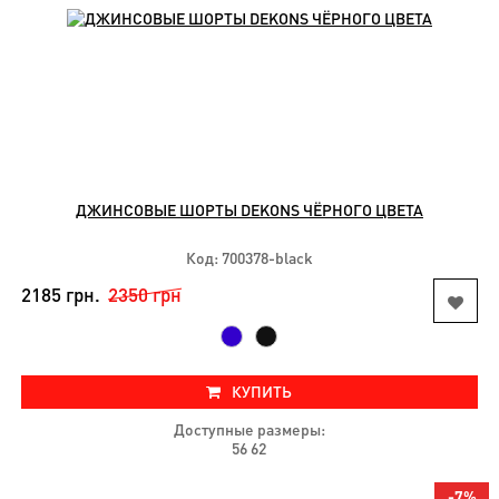
ДЖИНСОВЫЕ ШОРТЫ DEKONS ЧЁРНОГО ЦВЕТА
Код: 700378-black
2185 грн.
2350 грн
КУПИТЬ
Доступные размеры:
56 62
-7%