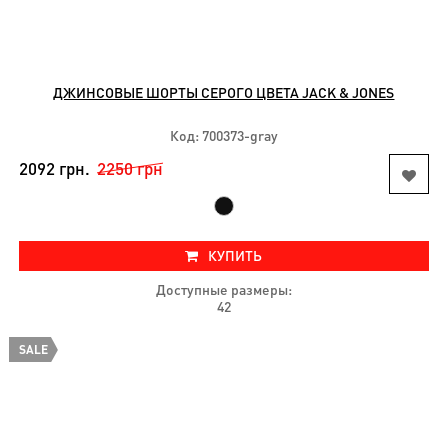
ДЖИНСОВЫЕ ШОРТЫ СЕРОГО ЦВЕТА JACK & JONES
Код: 700373-gray
2092 грн.
2250 грн
КУПИТЬ
Доступные размеры:
42
SALE