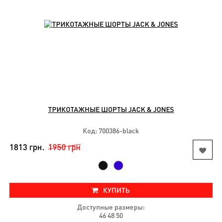
ТРИКОТАЖНЫЕ ШОРТЫ JACK & JONES
Код: 700386-black
1813 грн.
1950 грн
КУПИТЬ
Доступные размеры:
46 48 50