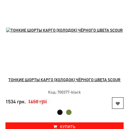
ТОНКИЕ ШОРТЫ КАРГО (ХОЛОДОК) ЧЁРНОГО ЦВЕТА SCOUR
Код: 700377-black
1534 грн.
1650 грн
КУПИТЬ