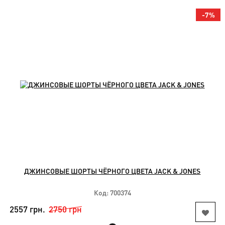
-7%
ДЖИНСОВЫЕ ШОРТЫ ЧЁРНОГО ЦВЕТА JACK & JONES
Код: 700374
2557 грн.
2750 грн