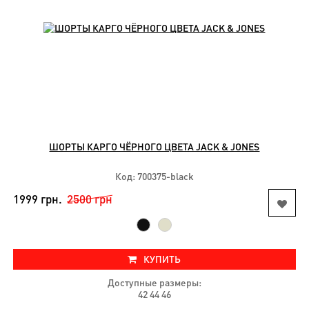
ШОРТЫ КАРГО ЧЁРНОГО ЦВЕТА JACK & JONES
Код: 700375-black
1999 грн.
2500 грн
КУПИТЬ
Доступные размеры:
42 44 46