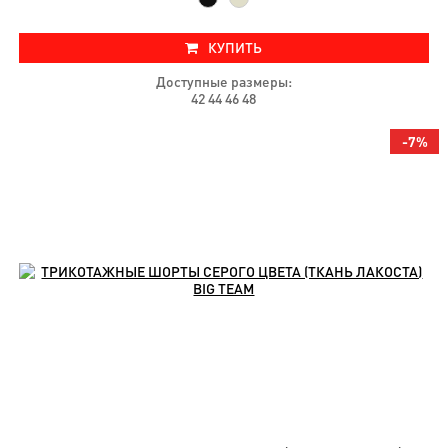
КУПИТЬ
Доступные размеры:
42 44 46 48
-7%