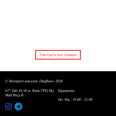
Смотреть все товары
© Интернет-магазин »BigBoss« 2026
077 440-10-10 м. Київ ТРЦ Sky
Працюємо:
Mall Вхід В
Пн.-Нд.: 10:00 - 21:00