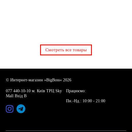
Смотреть все товары
© Интернет-магазин »BigBoss« 2026
077 440-10-10 м. Київ ТРЦ Sky
Працюємо:
Mall Вхід В
Пн.-Нд.: 10:00 - 21:00