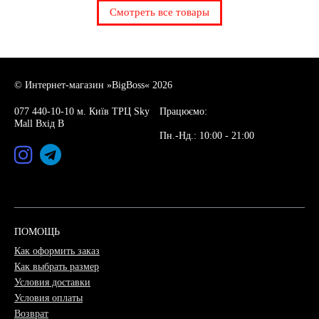
Смотреть все товары
© Интернет-магазин »BigBoss« 2026
077 440-10-10 м. Київ ТРЦ Sky
Працюємо:
Mall Вхід В
Пн.-Нд.: 10:00 - 21:00
ПОМОЩЬ
Как оформить заказ
Как выбрать размер
Условия доставки
Условия оплаты
Возврат