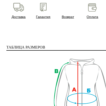
Доставка
Гарантия
Возврат
Оплата
ТАБЛИЦА РАЗМЕРОВ