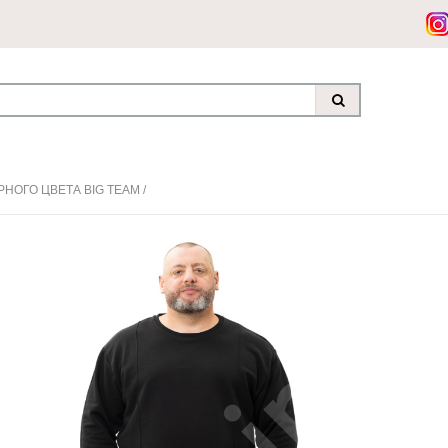
НОГО ЦВЕТА BIG TEAM
/