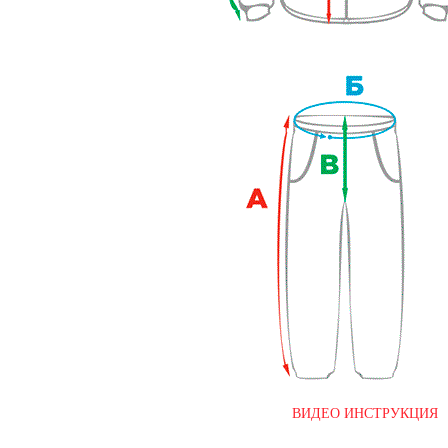
ВИДЕО ИНСТРУКЦИЯ