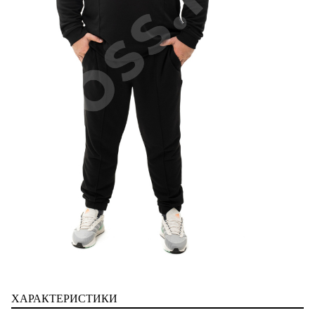
ХАРАКТЕРИСТИКИ