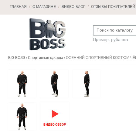
ГЛАВНАЯ
/
О МАГАЗИНЕ
/
ВИДЕО-БЛОГ
/
ОТЗЫВЫ ПОКУПАТЕЛЕЙ
Пример: рубашка
BIG BOSS
/
Спортивная одежда
/
ОСЕННИЙ СПОРТИВНЫЙ КОСТЮМ ЧЁР