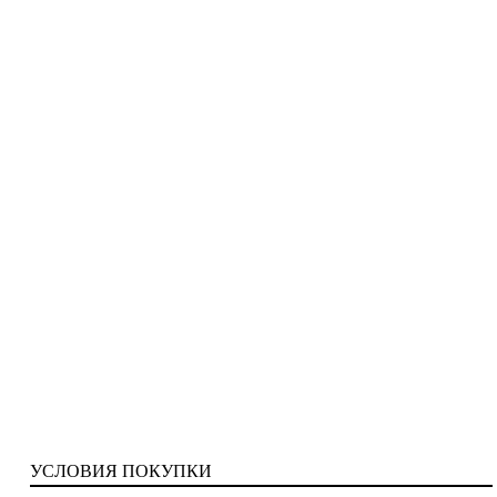
УСЛОВИЯ ПОКУПКИ