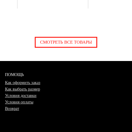
СМОТРЕТЬ ВСЕ ТОВАРЫ
ПОМОЩЬ
Как оформить заказ
Как выбрать размер
Условия доставки
Условия оплаты
Возврат