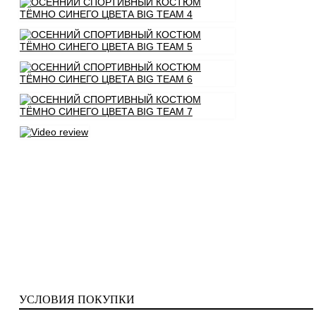
УСЛОВИЯ ПОКУПКИ