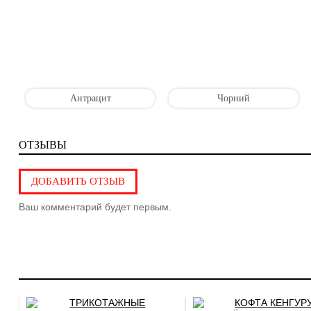
Антрацит
Чорний
ОТЗЫВЫ
ДОБАВИТЬ ОТЗЫВ
Ваш комментарий будет первым.