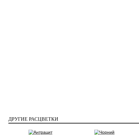
ДРУГИЕ РАСЦВЕТКИ