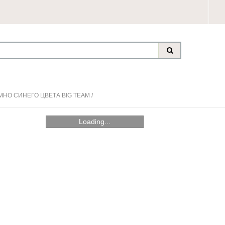
НО СИНЕГО ЦВЕТА BIG TEAM
/
Loading...