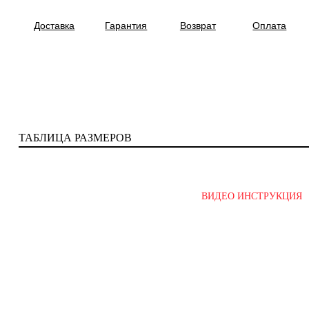
Доставка
Гарантия
Возврат
Оплата
ТАБЛИЦА РАЗМЕРОВ
ВИДЕО ИНСТРУКЦИЯ