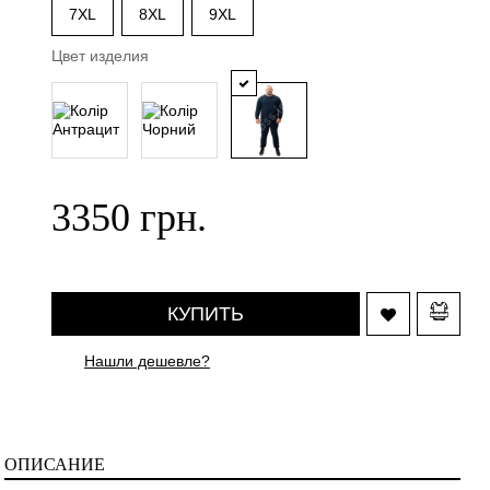
7XL
8XL
9XL
Цвет изделия
3350 грн.
КУПИТЬ
Нашли дешевле?
ОПИСАНИЕ