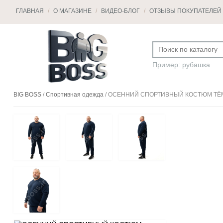
ГЛАВНАЯ
/
О МАГАЗИНЕ
/
ВИДЕО-БЛОГ
/
ОТЗЫВЫ ПОКУПАТЕЛЕЙ
Пример: рубашка
BIG BOSS
/
Спортивная одежда
/
ОСЕННИЙ СПОРТИВНЫЙ КОСТЮМ ТЁМ