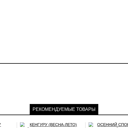
РЕКОМЕНДУЕМЫЕ ТОВАРЫ