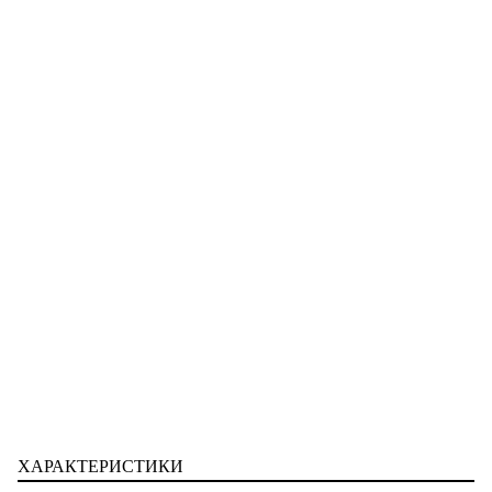
ХАРАКТЕРИСТИКИ