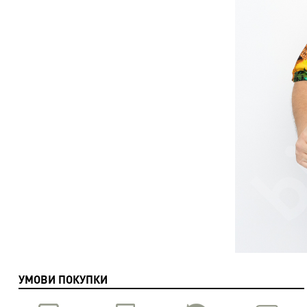
УМОВИ ПОКУПКИ