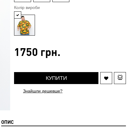
Колір вироби
1750 грн.
КУПИТИ
Знайшли дешевше?
ОПИС