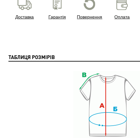
Доставка
Гарантія
Повернення
Оплата
ТАБЛИЦЯ РОЗМІРІВ