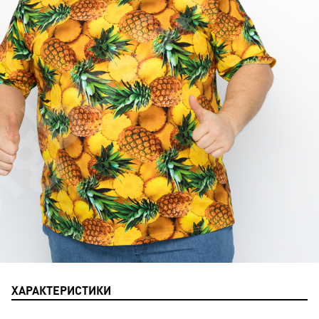
ХАРАКТЕРИСТИКИ