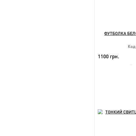
ФУТБОЛКА БЕЛО
Код:
1100 грн.
NEW
Дост