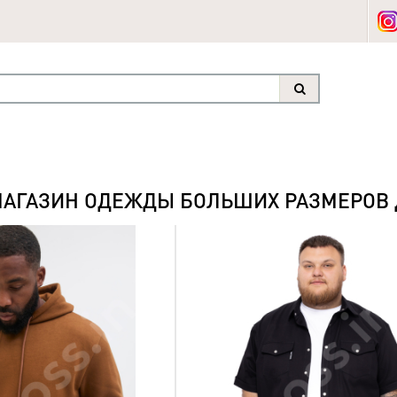
МАГАЗИН ОДЕЖДЫ БОЛЬШИХ РАЗМЕРОВ
NEW